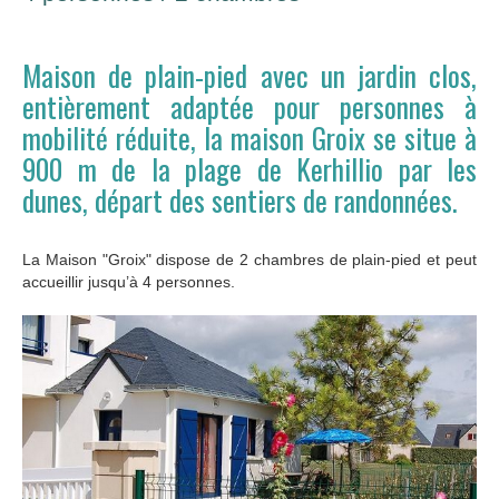
Maison de plain-pied avec un jardin clos,
entièrement adaptée pour personnes à
mobilité réduite, la maison Groix se situe à
900 m de la plage de Kerhillio par les
dunes, départ des sentiers de randonnées.
La Maison "Groix" dispose de 2 chambres de plain-pied et peut
accueillir jusqu’à 4 personnes.