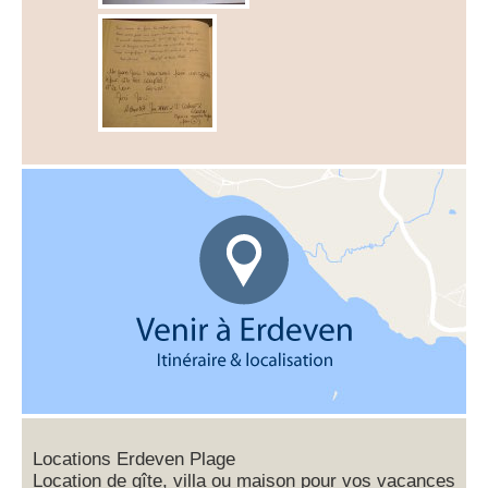
Locations Erdeven Plage
Location de gîte, villa ou maison pour vos vacances