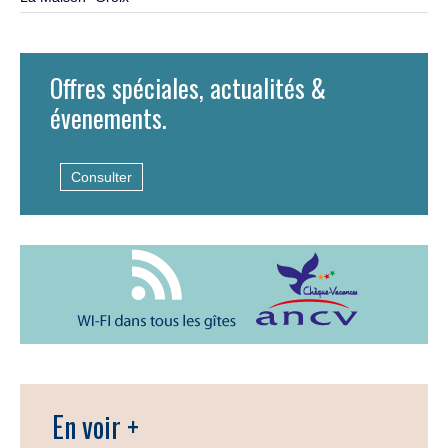
Offres spéciales, actualités &
évenements.
Consulter
En voir +