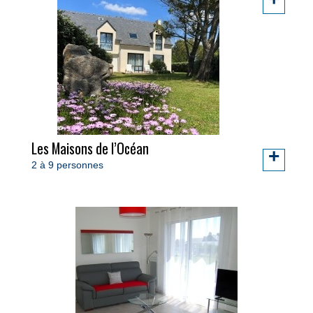
Les Maisons de l’Océan
+
2 à 9 personnes