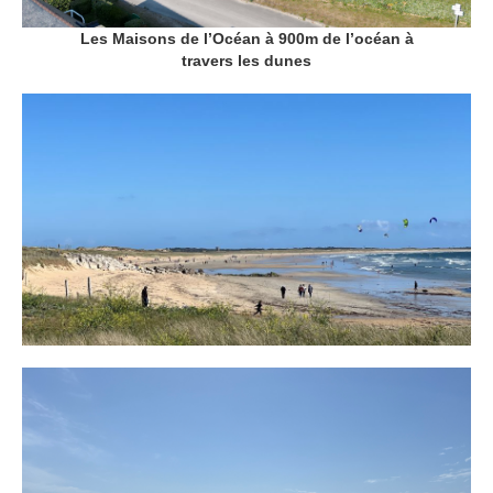
Les Maisons de l’Océan à 900m de l’océan à
travers les dunes