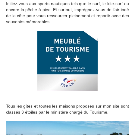
Initiez-vous aux sports nautiques tels que le surf, le kite-surf ou
encore la pêche à pied. Et surtout, imprégnez-vous de l’air iodé
de la côte pour vous ressourcer pleinement et repartir avec des
souvenirs mémorables.
Tous les gîtes et toutes les maisons proposés sur mon site sont
classés 3 étoiles par le ministère chargé du Tourisme.