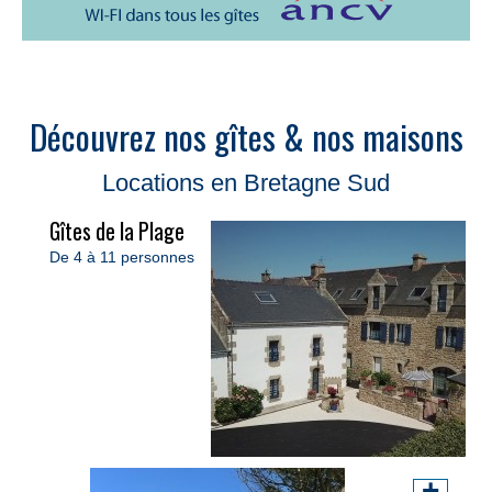
Découvrez nos gîtes & nos maisons
Locations en Bretagne Sud
Gîtes de la Plage
De 4 à 11 personnes
+