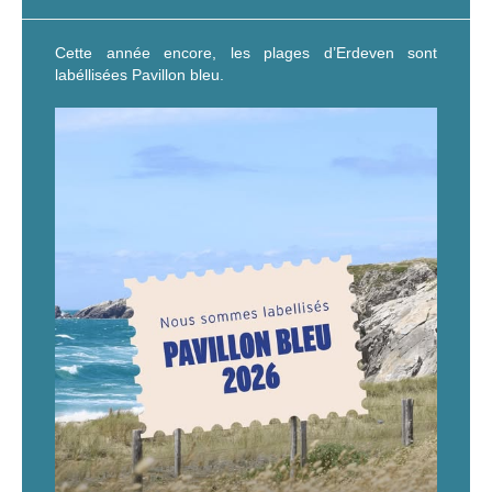
Cette année encore, les plages d’Erdeven sont
labéllisées Pavillon bleu.