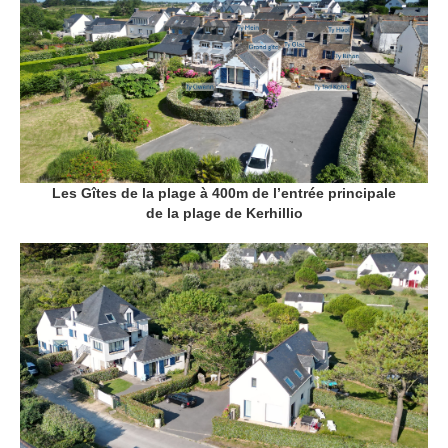
Les Gîtes de la plage à 400m de l’entrée principale
de la plage de Kerhillio