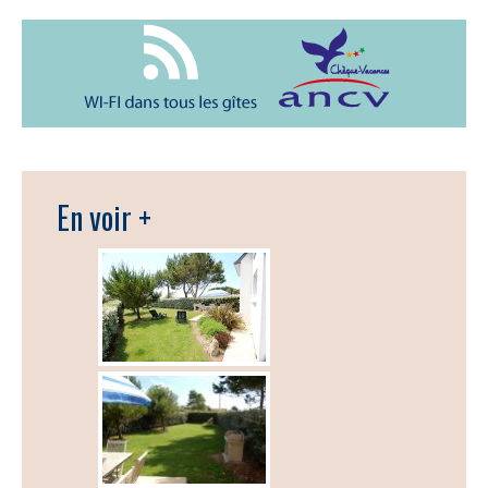
En voir +