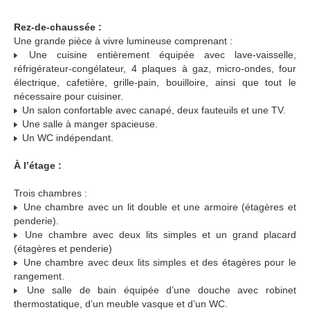
Rez-de-chaussée :
Une grande pièce à vivre lumineuse comprenant :
Une cuisine entièrement équipée avec lave-vaisselle,
réfrigérateur-congélateur, 4 plaques à gaz, micro-ondes, four
électrique, cafetière, grille-pain, bouilloire, ainsi que tout le
nécessaire pour cuisiner.
Un salon confortable avec canapé, deux fauteuils et une TV.
Une salle à manger spacieuse.
Un WC indépendant.
À l’étage :
Trois chambres :
Une chambre avec un lit double et une armoire (étagères et
penderie).
Une chambre avec deux lits simples et un grand placard
(étagères et penderie)
Une chambre avec deux lits simples et des étagères pour le
rangement.
Une salle de bain équipée d’une douche avec robinet
thermostatique, d’un meuble vasque et d’un WC.