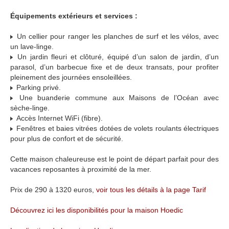
Équipements extérieurs et services :
Un cellier pour ranger les planches de surf et les vélos, avec
un lave-linge.
Un jardin fleuri et clôturé, équipé d’un salon de jardin, d’un
parasol, d’un barbecue fixe et de deux transats, pour profiter
pleinement des journées ensoleillées.
Parking privé.
Une buanderie commune aux Maisons de l’Océan avec
sèche-linge.
Accès Internet WiFi (fibre).
Fenêtres et baies vitrées dotées de volets roulants électriques
pour plus de confort et de sécurité.
Cette maison chaleureuse est le point de départ parfait pour des
vacances reposantes à proximité de la mer.
Prix de 290 à 1320 euros,
voir tous les détails à la page Tarif
Découvrez ici les disponibilités pour la maison Hoedic