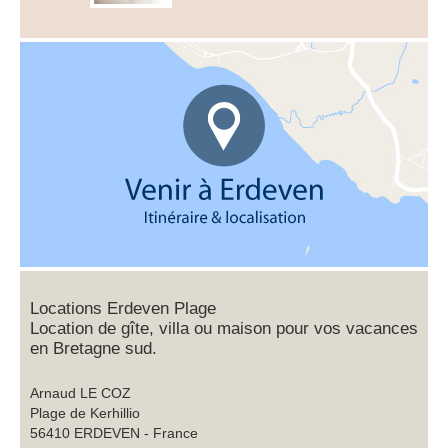
Locations Erdeven Plage
Location de gîte, villa ou maison pour vos vacances
en Bretagne sud.
Arnaud LE COZ
Plage de Kerhillio
56410 ERDEVEN - France