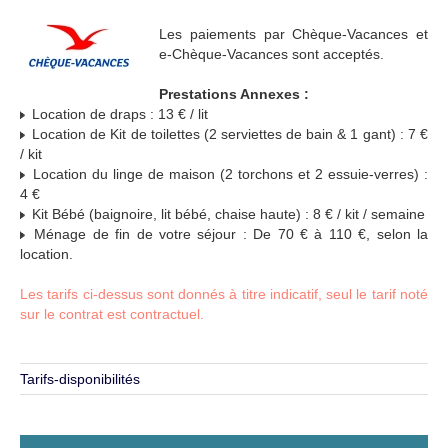
Les paiements par Chèque-Vacances et
e-Chèque-Vacances sont acceptés.
Prestations Annexes :
Location de draps : 13 € / lit
Location de Kit de toilettes (2 serviettes de bain & 1 gant) : 7 €
/ kit
Location du linge de maison (2 torchons et 2 essuie-verres) :
4 €
Kit Bébé (baignoire, lit bébé, chaise haute) : 8 € / kit / semaine
Ménage de fin de votre séjour : De 70 € à 110 €, selon la
location.
Les tarifs ci-dessus sont donnés à titre indicatif, seul le tarif noté
sur le contrat est contractuel.
Tarifs-disponibilités