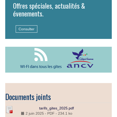
Offres spéciales, actualités &
évenements.
Consulter
Documents joints
tarifs_gites_2025.pdf
2 juin 2025
-
PDF
-
234.1 ko