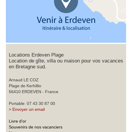
Locations Erdeven Plage
Location de gîte, villa ou maison pour vos vacances
en Bretagne sud.
Arnaud LE COZ
Plage de Kerhillio
56410 ERDEVEN - France
Portable: 07 43 30 87 00
>
Envoyer un email
Livre d'or
Souvenirs de nos vacanciers