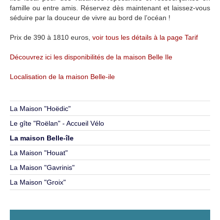
famille ou entre amis. Réservez dès maintenant et laissez-vous
séduire par la douceur de vivre au bord de l’océan !
Prix de 390 à 1810 euros,
voir tous les détails à la page Tarif
Découvrez ici les disponibilités de la maison Belle Ile
Localisation de la maison Belle-ile
La Maison "Hoëdic"
Le gîte "Roëlan" - Accueil Vélo
La maison Belle-île
La Maison "Houat"
La Maison "Gavrinis"
La Maison "Groix"