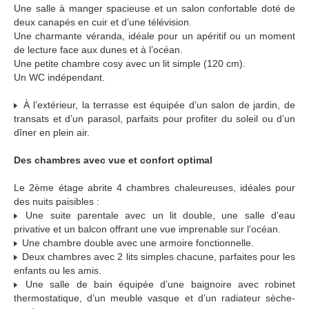
Une salle à manger spacieuse et un salon confortable doté de
deux canapés en cuir et d’une télévision.
Une charmante véranda, idéale pour un apéritif ou un moment
de lecture face aux dunes et à l’océan.
Une petite chambre cosy avec un lit simple (120 cm).
Un WC indépendant.
À l’extérieur, la terrasse est équipée d’un salon de jardin, de
transats et d’un parasol, parfaits pour profiter du soleil ou d’un
dîner en plein air.
Des chambres avec vue et confort optimal
Le 2ème étage abrite 4 chambres chaleureuses, idéales pour
des nuits paisibles :
Une suite parentale avec un lit double, une salle d’eau
privative et un balcon offrant une vue imprenable sur l’océan.
Une chambre double avec une armoire fonctionnelle.
Deux chambres avec 2 lits simples chacune, parfaites pour les
enfants ou les amis.
Une salle de bain équipée d’une baignoire avec robinet
thermostatique, d’un meuble vasque et d’un radiateur sèche-