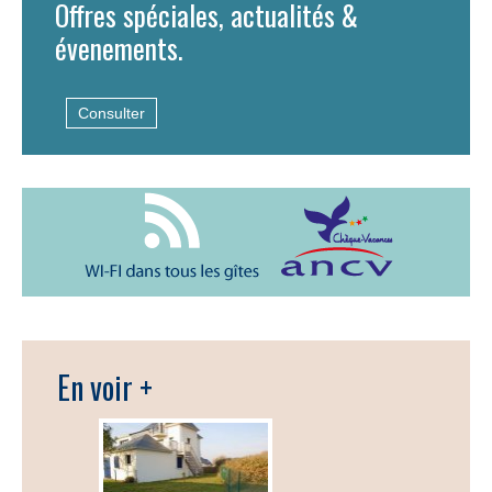
Offres spéciales, actualités &
évenements.
Consulter
En voir +