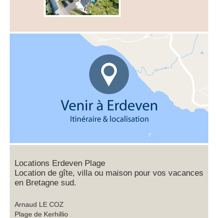
Locations Erdeven Plage
Location de gîte, villa ou maison pour vos vacances
en Bretagne sud.
Arnaud LE COZ
Plage de Kerhillio