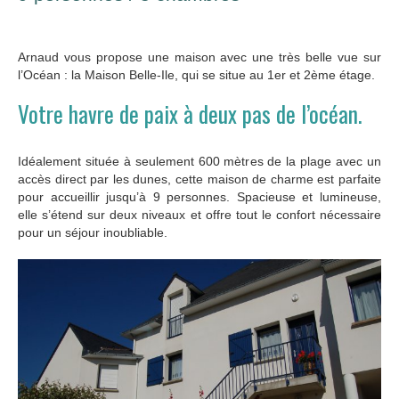
Arnaud vous propose une maison avec une très belle vue sur
l’Océan : la Maison Belle-Ile, qui se situe au 1er et 2ème étage.
Votre havre de paix à deux pas de l’océan.
Idéalement située à seulement 600 mètres de la plage avec un
accès direct par les dunes, cette maison de charme est parfaite
pour accueillir jusqu’à 9 personnes. Spacieuse et lumineuse,
elle s’étend sur deux niveaux et offre tout le confort nécessaire
pour un séjour inoubliable.