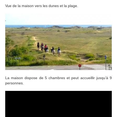
Vue de la maison vers les dunes et la plage.
La maison dispose de 5 chambres et peut accueillir jusqu’à 9
personnes.