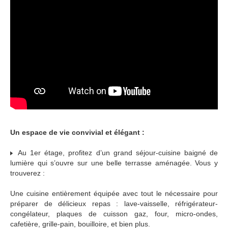
Un espace de vie convivial et élégant :
Au 1er étage, profitez d’un grand séjour-cuisine baigné de
lumière qui s’ouvre sur une belle terrasse aménagée. Vous y
trouverez :
Une cuisine entièrement équipée avec tout le nécessaire pour
préparer de délicieux repas : lave-vaisselle, réfrigérateur-
congélateur, plaques de cuisson gaz, four, micro-ondes,
cafetière, grille-pain, bouilloire, et bien plus.