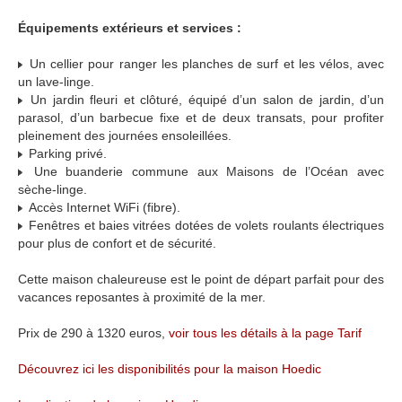
Équipements extérieurs et services :
Un cellier pour ranger les planches de surf et les vélos, avec
un lave-linge.
Un jardin fleuri et clôturé, équipé d’un salon de jardin, d’un
parasol, d’un barbecue fixe et de deux transats, pour profiter
pleinement des journées ensoleillées.
Parking privé.
Une buanderie commune aux Maisons de l’Océan avec
sèche-linge.
Accès Internet WiFi (fibre).
Fenêtres et baies vitrées dotées de volets roulants électriques
pour plus de confort et de sécurité.
Cette maison chaleureuse est le point de départ parfait pour des
vacances reposantes à proximité de la mer.
Prix de 290 à 1320 euros,
voir tous les détails à la page Tarif
Découvrez ici les disponibilités pour la maison Hoedic