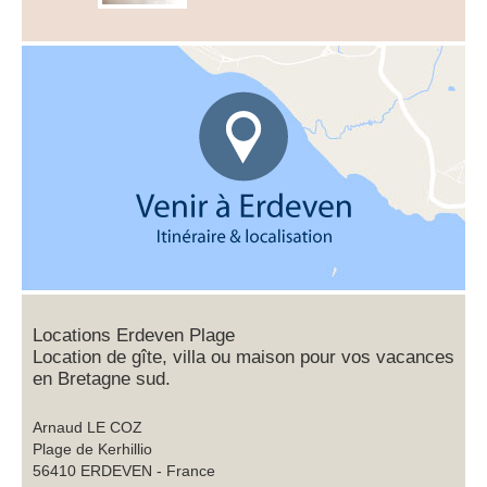
Locations Erdeven Plage
Location de gîte, villa ou maison pour vos vacances
en Bretagne sud.
Arnaud LE COZ
Plage de Kerhillio
56410 ERDEVEN - France