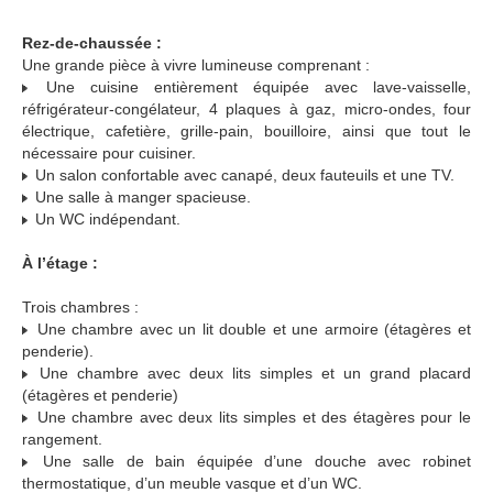
Rez-de-chaussée :
Une grande pièce à vivre lumineuse comprenant :
Une cuisine entièrement équipée avec lave-vaisselle,
réfrigérateur-congélateur, 4 plaques à gaz, micro-ondes, four
électrique, cafetière, grille-pain, bouilloire, ainsi que tout le
nécessaire pour cuisiner.
Un salon confortable avec canapé, deux fauteuils et une TV.
Une salle à manger spacieuse.
Un WC indépendant.
À l’étage :
Trois chambres :
Une chambre avec un lit double et une armoire (étagères et
penderie).
Une chambre avec deux lits simples et un grand placard
(étagères et penderie)
Une chambre avec deux lits simples et des étagères pour le
rangement.
Une salle de bain équipée d’une douche avec robinet
thermostatique, d’un meuble vasque et d’un WC.