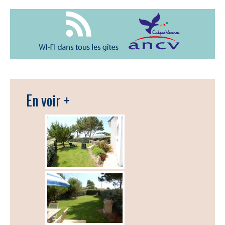
En voir +