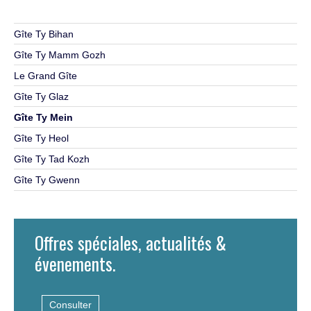
Gîte Ty Bihan
Gîte Ty Mamm Gozh
Le Grand Gîte
Gîte Ty Glaz
Gîte Ty Mein
Gîte Ty Heol
Gîte Ty Tad Kozh
Gîte Ty Gwenn
Offres spéciales, actualités &
évenements.
Consulter