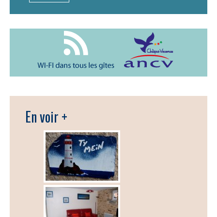
En voir +