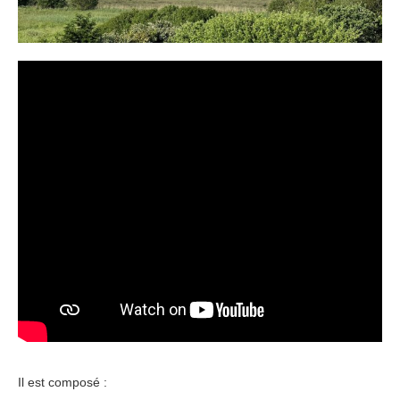
Il est composé :