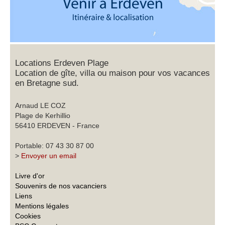
Locations Erdeven Plage
Location de gîte, villa ou maison pour vos vacances
en Bretagne sud.
Arnaud LE COZ
Plage de Kerhillio
56410 ERDEVEN - France
Portable: 07 43 30 87 00
>
Envoyer un email
Livre d'or
Souvenirs de nos vacanciers
Liens
Mentions légales
Cookies