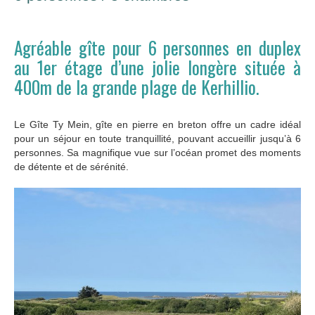
Agréable gîte pour 6 personnes en duplex
au 1er étage d’une jolie longère située à
400m de la grande plage de Kerhillio.
Le Gîte Ty Mein, gîte en pierre en breton offre un cadre idéal
pour un séjour en toute tranquillité, pouvant accueillir jusqu’à 6
personnes. Sa magnifique vue sur l’océan promet des moments
de détente et de sérénité.