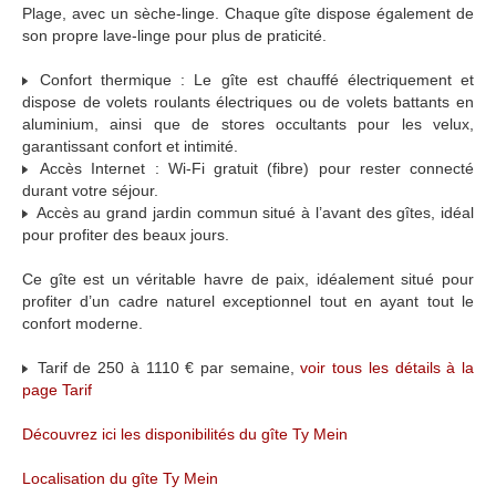
Plage, avec un sèche-linge. Chaque gîte dispose également de
son propre lave-linge pour plus de praticité.
Confort thermique : Le gîte est chauffé électriquement et
dispose de volets roulants électriques ou de volets battants en
aluminium, ainsi que de stores occultants pour les velux,
garantissant confort et intimité.
Accès Internet : Wi-Fi gratuit (fibre) pour rester connecté
durant votre séjour.
Accès au grand jardin commun situé à l’avant des gîtes, idéal
pour profiter des beaux jours.
Ce gîte est un véritable havre de paix, idéalement situé pour
profiter d’un cadre naturel exceptionnel tout en ayant tout le
confort moderne.
Tarif de 250 à 1110 € par semaine,
voir tous les détails à la
page Tarif
Découvrez ici les disponibilités du gîte Ty Mein
Localisation du gîte Ty Mein