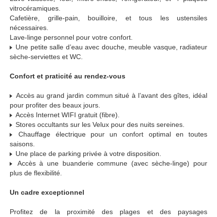
vitrocéramiques.
Cafetière, grille-pain, bouilloire, et tous les ustensiles
nécessaires.
Lave-linge personnel pour votre confort.
Une petite salle d’eau avec douche, meuble vasque, radiateur
sèche-serviettes et WC.
Confort et praticité au rendez-vous
Accès au grand jardin commun situé à l’avant des gîtes, idéal
pour profiter des beaux jours.
Accès Internet WIFI gratuit (fibre).
Stores occultants sur les Velux pour des nuits sereines.
Chauffage électrique pour un confort optimal en toutes
saisons.
Une place de parking privée à votre disposition.
Accès à une buanderie commune (avec sèche-linge) pour
plus de flexibilité.
Un cadre exceptionnel
Profitez de la proximité des plages et des paysages