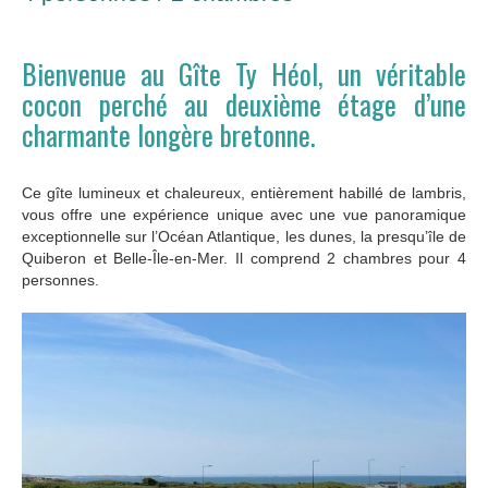
Bienvenue au Gîte Ty Héol, un véritable
cocon perché au deuxième étage d’une
charmante longère bretonne.
Ce gîte lumineux et chaleureux, entièrement habillé de lambris,
vous offre une expérience unique avec une vue panoramique
exceptionnelle sur l’Océan Atlantique, les dunes, la presqu’île de
Quiberon et Belle-Île-en-Mer. Il comprend 2 chambres pour 4
personnes.