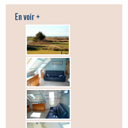
En voir +