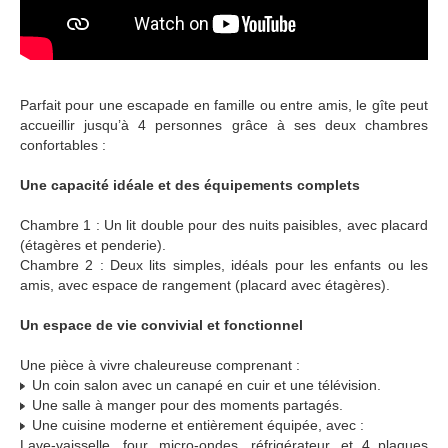
Parfait pour une escapade en famille ou entre amis, le gîte peut
accueillir jusqu’à 4 personnes grâce à ses deux chambres
confortables :
Une capacité idéale et des équipements complets
Chambre 1 : Un lit double pour des nuits paisibles, avec placard
(étagères et penderie).
Chambre 2 : Deux lits simples, idéals pour les enfants ou les
amis, avec espace de rangement (placard avec étagères).
Un espace de vie convivial et fonctionnel
Une pièce à vivre chaleureuse comprenant :
Un coin salon avec un canapé en cuir et une télévision.
Une salle à manger pour des moments partagés.
Une cuisine moderne et entièrement équipée, avec :
Lave-vaisselle, four, micro-ondes, réfrigérateur, et 4 plaques