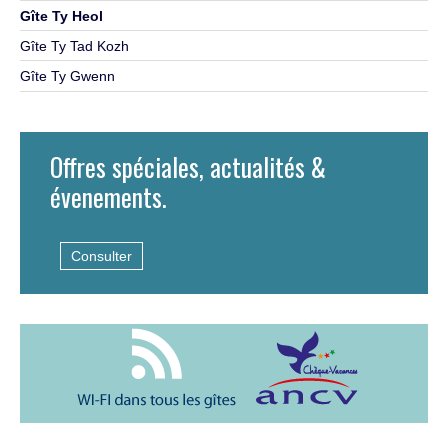
Gîte Ty Heol
Gîte Ty Tad Kozh
Gîte Ty Gwenn
Offres spéciales, actualités &
évenements.
Consulter