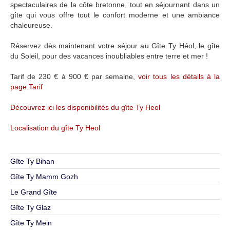
spectaculaires de la côte bretonne, tout en séjournant dans un
gîte qui vous offre tout le confort moderne et une ambiance
chaleureuse.
Réservez dès maintenant votre séjour au Gîte Ty Héol, le gîte
du Soleil, pour des vacances inoubliables entre terre et mer !
Tarif de 230 € à 900 € par semaine,
voir tous les détails à la
page Tarif
Découvrez ici les disponibilités du gîte Ty Heol
Localisation du gîte Ty Heol
Gîte Ty Bihan
Gîte Ty Mamm Gozh
Le Grand Gîte
Gîte Ty Glaz
Gîte Ty Mein