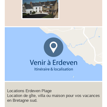
Locations Erdeven Plage
Location de gîte, villa ou maison pour vos vacances
en Bretagne sud.