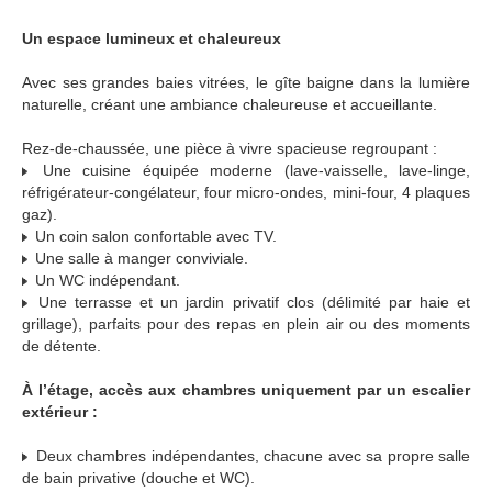
Un espace lumineux et chaleureux
Avec ses grandes baies vitrées, le gîte baigne dans la lumière
naturelle, créant une ambiance chaleureuse et accueillante.
Rez-de-chaussée, une pièce à vivre spacieuse regroupant :
Une cuisine équipée moderne (lave-vaisselle, lave-linge,
réfrigérateur-congélateur, four micro-ondes, mini-four, 4 plaques
gaz).
Un coin salon confortable avec TV.
Une salle à manger conviviale.
Un WC indépendant.
Une terrasse et un jardin privatif clos (délimité par haie et
grillage), parfaits pour des repas en plein air ou des moments
de détente.
À l’étage, accès aux chambres uniquement par un escalier
extérieur :
Deux chambres indépendantes, chacune avec sa propre salle
de bain privative (douche et WC).