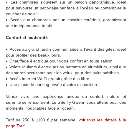
Les chambres s’ouvrent sur un balcon panoramique, idéal
pour savourer un petit-déjeuner face à l’océan ou contempler le
coucher de soleil.
Accès aux chambres par un escalier extérieur, garantissant
une indépendance totale.
Confort et modernité
Accès au grand jardin commun situé à l’avant des gîtes, idéal
pour profiter des beaux jours.
Chauffage électrique pour votre confort en toute saison.
Volets roulants électriques ou battants en aluminium, ainsi que
des stores occultants pour les velux, pour des nuits paisibles.
Accès Internet Wi-Fi gratuit grâce à la fibre.
Une place de parking privée à votre disposition.
Venez vivre une expérience unique où confort, nature et
sérénité se rencontrent. Le Gîte Ty Gwenn vous attend pour des
moments inoubliables face à l’océan.
Tarif de 250 à 1100 € par semaine,
voir tous les détails à la
page Tarif