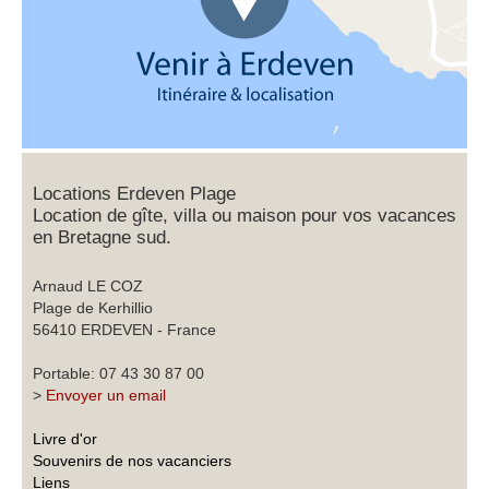
Locations Erdeven Plage
Location de gîte, villa ou maison pour vos vacances
en Bretagne sud.
Arnaud LE COZ
Plage de Kerhillio
56410 ERDEVEN - France
Portable: 07 43 30 87 00
>
Envoyer un email
Livre d'or
Souvenirs de nos vacanciers
Liens