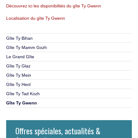
Découvrez ici les disponibilités du gîte Ty Gwenn
Localisation du gîte Ty Gwenn
Gîte Ty Bihan
Gîte Ty Mamm Gozh
Le Grand Gîte
Gîte Ty Glaz
Gîte Ty Mein
Gîte Ty Heol
Gîte Ty Tad Kozh
Gîte Ty Gwenn
Offres spéciales, actualités &