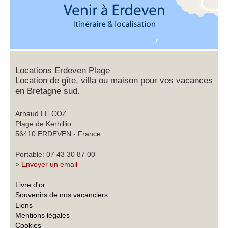
Locations Erdeven Plage
Location de gîte, villa ou maison pour vos vacances
en Bretagne sud.
Arnaud LE COZ
Plage de Kerhillio
56410 ERDEVEN - France
Portable: 07 43 30 87 00
>
Envoyer un email
Livre d'or
Souvenirs de nos vacanciers
Liens
Mentions légales
Cookies