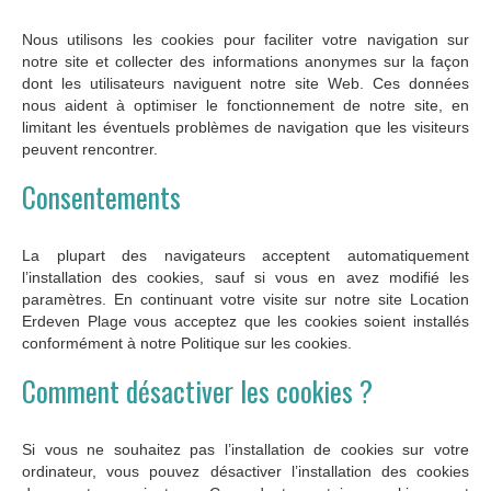
Nous utilisons les cookies pour faciliter votre navigation sur
notre site et collecter des informations anonymes sur la façon
dont les utilisateurs naviguent notre site Web. Ces données
nous aident à optimiser le fonctionnement de notre site, en
limitant les éventuels problèmes de navigation que les visiteurs
peuvent rencontrer.
Consentements
La plupart des navigateurs acceptent automatiquement
l’installation des cookies, sauf si vous en avez modifié les
paramètres. En continuant votre visite sur notre site Location
Erdeven Plage vous acceptez que les cookies soient installés
conformément à notre Politique sur les cookies.
Comment désactiver les cookies ?
Si vous ne souhaitez pas l’installation de cookies sur votre
ordinateur, vous pouvez désactiver l’installation des cookies