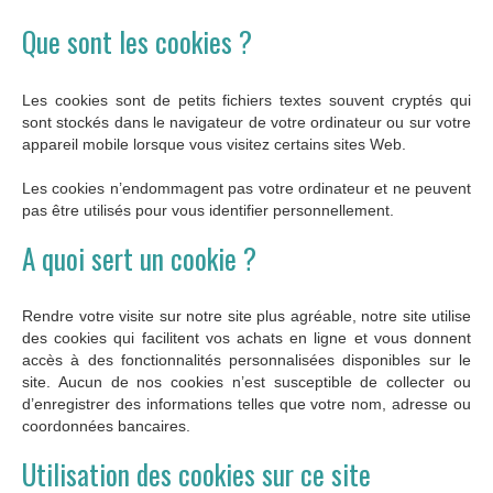
Que sont les cookies ?
Les cookies sont de petits fichiers textes souvent cryptés qui
sont stockés dans le navigateur de votre ordinateur ou sur votre
appareil mobile lorsque vous visitez certains sites Web.
Les cookies n’endommagent pas votre ordinateur et ne peuvent
pas être utilisés pour vous identifier personnellement.
A quoi sert un cookie ?
Rendre votre visite sur notre site plus agréable, notre site utilise
des cookies qui facilitent vos achats en ligne et vous donnent
accès à des fonctionnalités personnalisées disponibles sur le
site. Aucun de nos cookies n’est susceptible de collecter ou
d’enregistrer des informations telles que votre nom, adresse ou
coordonnées bancaires.
Utilisation des cookies sur ce site