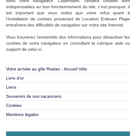
dans votre navigateur. Cependant, certains cookies sont
indispensables au bon fonctionnement du site, c’est pourquoi, il
est important que vous notiez que votre refus quant à
l’installation de cookies provenant de Location Erdeven Plage
entraînera des difficultés de navigation sur notre site Internet.
Vous trouverez l’ensemble des informations pour désactiver les
cookies de votre navigateur en consultant la rubrique aide ou
support de celui-ci.
Votre arrivée au gîte Roelan - Accueil Vélo
Livre d’or
Liens
Souvenirs de nos vacanciers
Cookies
Mentions légales