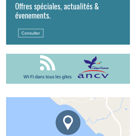
Offres spéciales, actualités &
évenements.
Consulter