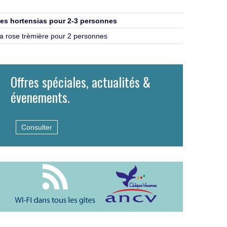
es hortensias pour 2-3 personnes
a rose trèmière pour 2 personnes
Offres spéciales, actualités &
évenements.
Consulter