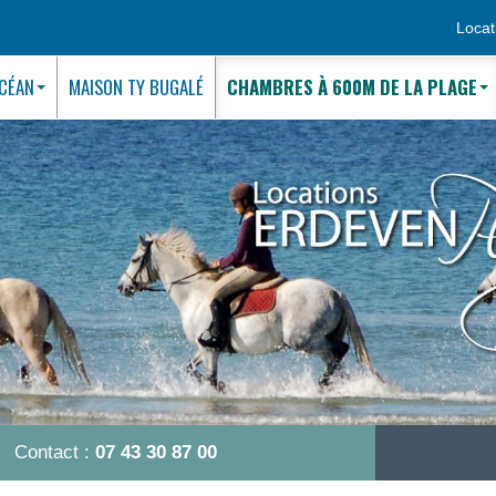
Locat
OCÉAN
MAISON TY BUGALÉ
CHAMBRES À 600M DE LA PLAGE
Contact :
07 43 30 87 00