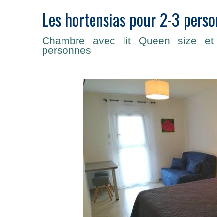
Les hortensias pour 2-3 pers
Chambre avec lit Queen size et 
personnes