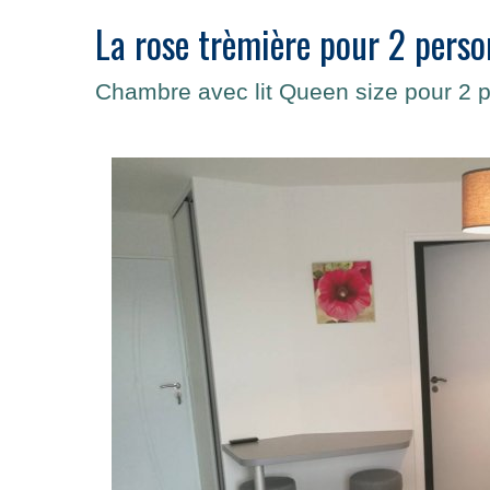
La rose trèmière pour 2 pers
Chambre avec lit Queen size pour 2 