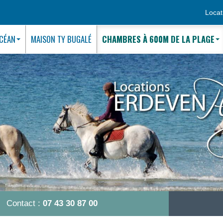
Locat
OCÉAN
MAISON TY BUGALÉ
CHAMBRES À 600M DE LA PLAGE
Contact :
07 43 30 87 00