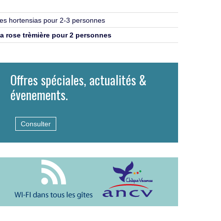
es hortensias pour 2-3 personnes
a rose trèmière pour 2 personnes
Offres spéciales, actualités &
évenements.
Consulter