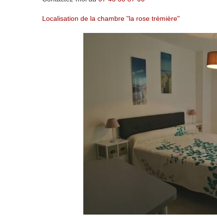
Localisation de la chambre "la rose trèmière"