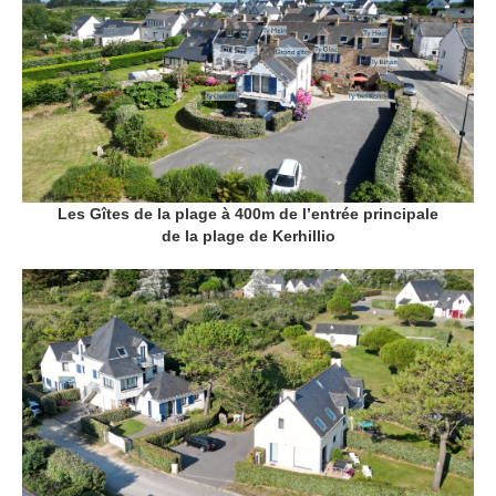
Les Gîtes de la plage à 400m de l’entrée principale
de la plage de Kerhillio