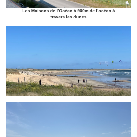
Les Maisons de l’Océan à 900m de l’océan à
travers les dunes