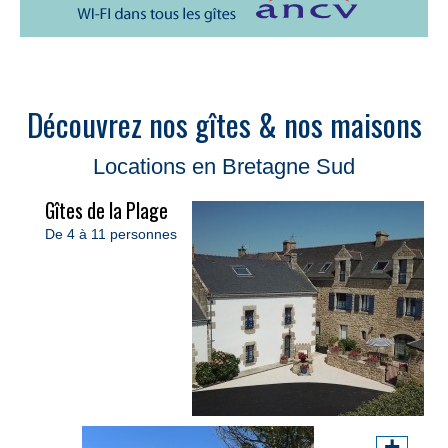
Découvrez nos gîtes & nos maisons
Locations en Bretagne Sud
Gîtes de la Plage
De 4 à 11 personnes
+