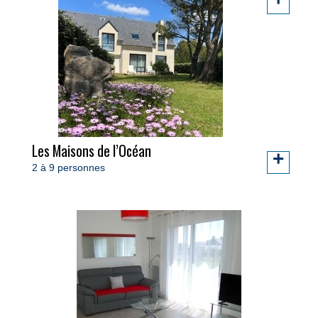
Les Maisons de l’Océan
+
2 à 9 personnes