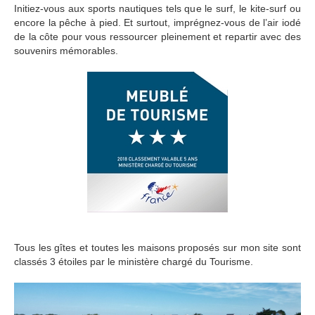
Initiez-vous aux sports nautiques tels que le surf, le kite-surf ou
encore la pêche à pied. Et surtout, imprégnez-vous de l’air iodé
de la côte pour vous ressourcer pleinement et repartir avec des
souvenirs mémorables.
Tous les gîtes et toutes les maisons proposés sur mon site sont
classés 3 étoiles par le ministère chargé du Tourisme.