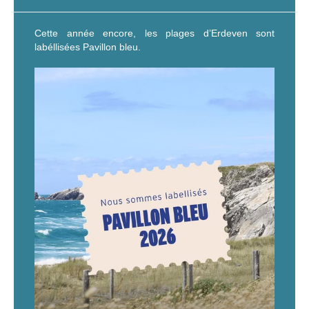
Cette année encore, les plages d’Erdeven sont
labéllisées Pavillon bleu.