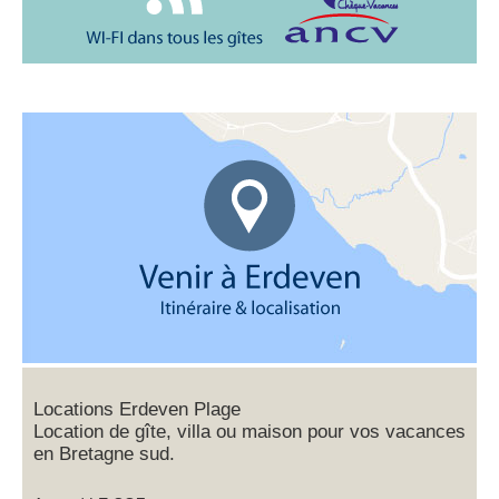
Locations Erdeven Plage
Location de gîte, villa ou maison pour vos vacances
en Bretagne sud.