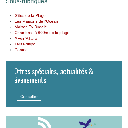
Sous-rubriques
Gîtes de la Plage
Les Maisons de l’Océan
Maison Ty Bugalé
Chambres à 600m de la plage
A voir/A faire
Tarifs-dispo
Contact
Offres spéciales, actualités &
évenements.
Consulter